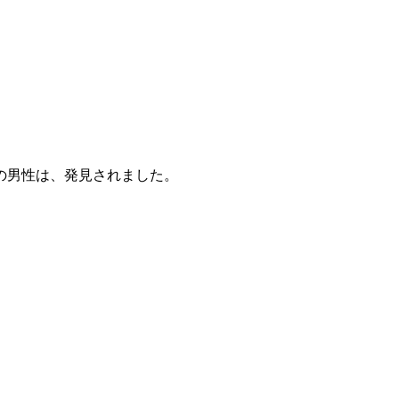
の男性は、発見されました。